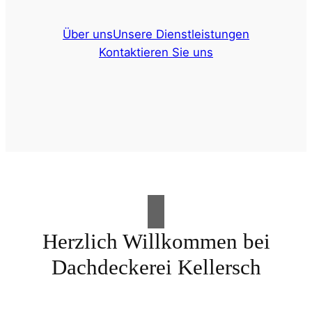
Über uns
Unsere Dienstleistungen
Kontaktieren Sie uns
Herzlich Willkommen bei
Dachdeckerei Kellersch