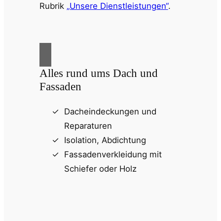
Rubrik
„Unsere Dienstleistungen“
.
Alles rund ums Dach und
Fassaden
Dacheindeckungen und
Reparaturen
Isolation, Abdichtung
Fassadenverkleidung mit
Schiefer oder Holz