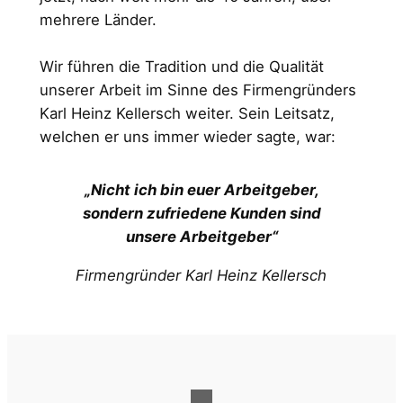
mehrere Länder.
Wir führen die Tradition und die Qualität
unserer Arbeit im Sinne des Firmengründers
Karl Heinz Kellersch weiter. Sein Leitsatz,
welchen er uns immer wieder sagte, war:
„Nicht ich bin euer Arbeitgeber,
sondern zufriedene Kunden sind
unsere Arbeitgeber“
Firmengründer Karl Heinz Kellersch