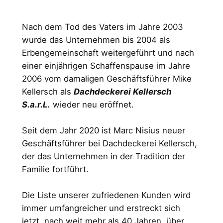
Nach dem Tod des Vaters im Jahre 2003
wurde das Unternehmen bis 2004 als
Erbengemeinschaft weitergeführt und nach
einer einjährigen Schaffenspause im Jahre
2006 vom damaligen Geschäftsführer Mike
Kellersch als
Dachdeckerei Kellersch
S.a.r.L.
wieder neu eröffnet.
Seit dem Jahr 2020 ist Marc Nisius neuer
Geschäftsführer bei Dachdeckerei Kellersch,
der das Unternehmen in der Tradition der
Familie fortführt.
Die Liste unserer zufriedenen Kunden wird
immer umfangreicher und erstreckt sich
jetzt, nach weit mehr als 40 Jahren, über