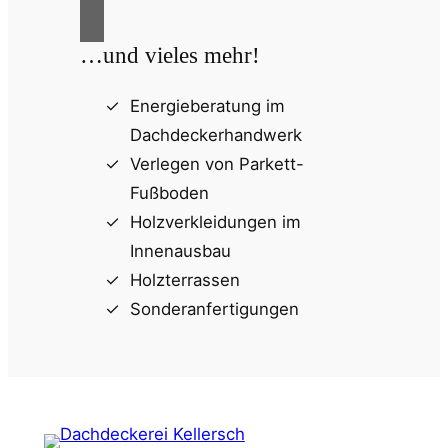
…und vieles mehr!
Energieberatung im
Dachdeckerhandwerk
Verlegen von Parkett-
Fußboden
Holzverkleidungen im
Innenausbau
Holzterrassen
Sonderanfertigungen