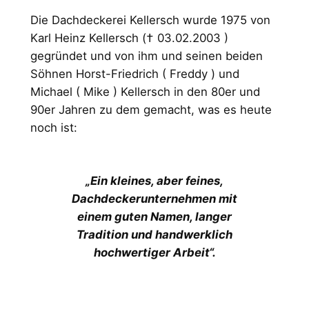
Die Dachdeckerei Kellersch wurde 1975 von
Karl Heinz Kellersch († 03.02.2003 )
gegründet und von ihm und seinen beiden
Söhnen Horst-Friedrich ( Freddy ) und
Michael ( Mike ) Kellersch in den 80er und
90er Jahren zu dem gemacht, was es heute
noch ist:
„Ein kleines, aber feines,
Dachdeckerunternehmen mit
einem guten Namen, langer
Tradition und handwerklich
hochwertiger Arbeit“.