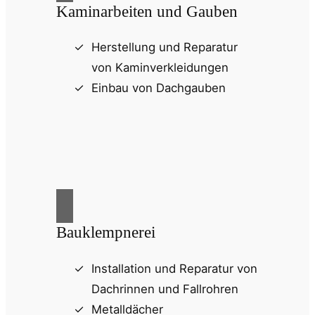
Kaminarbeiten und Gauben
Herstellung und Reparatur
von Kaminverkleidungen
Einbau von Dachgauben
Bauklempnerei
Installation und Reparatur von
Dachrinnen und Fallrohren
Metalldächer