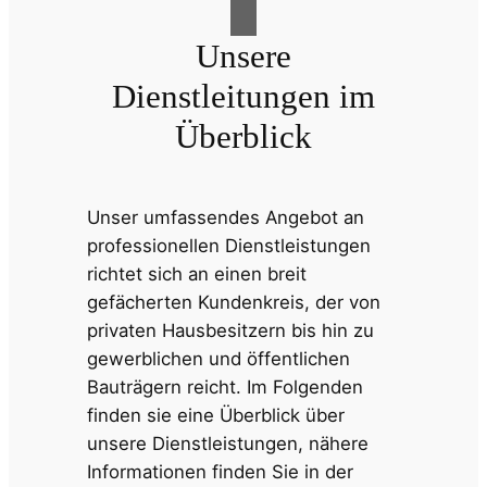
Unsere
Dienstleitungen im
Überblick
Unser umfassendes Angebot an
professionellen Dienstleistungen
richtet sich an einen breit
gefächerten Kundenkreis, der von
privaten Hausbesitzern bis hin zu
gewerblichen und öffentlichen
Bauträgern reicht. Im Folgenden
finden sie eine Überblick über
unsere Dienstleistungen, nähere
Informationen finden Sie in der