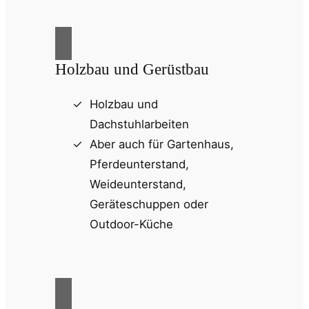
Holzbau und Gerüstbau
Holzbau und
Dachstuhlarbeiten
Aber auch für Gartenhaus,
Pferdeunterstand,
Weideunterstand,
Geräteschuppen oder
Outdoor-Küche