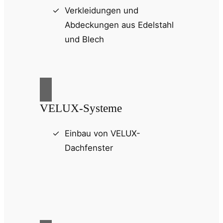
Verkleidungen und
Abdeckungen aus Edelstahl
und Blech
VELUX-Systeme
Einbau von VELUX-
Dachfenster