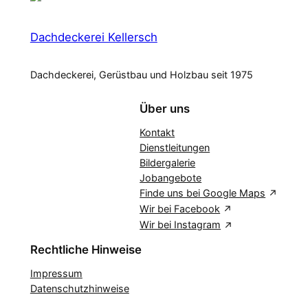
Dachdeckerei Kellersch
Dachdeckerei, Gerüstbau und Holzbau seit 1975
Über uns
Kontakt
Dienstleitungen
Bildergalerie
Jobangebote
Finde uns bei Google Maps
Wir bei Facebook
Wir bei Instagram
Rechtliche Hinweise
Impressum
Datenschutzhinweise